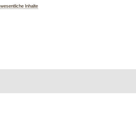
wesentliche Inhalte