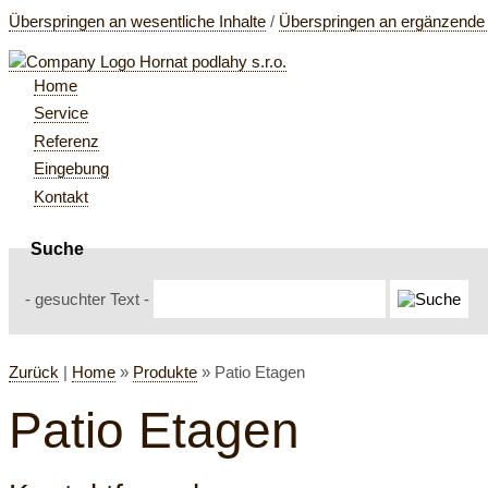
Überspringen an wesentliche Inhalte
/
Überspringen an ergänzende 
Home
Service
Referenz
Eingebung
Kontakt
Suche
- gesuchter Text -
Zurück
|
Home
»
Produkte
»
Patio Etagen
Patio Etagen