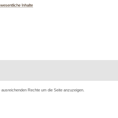
wesentliche Inhalte
ne ausreichenden Rechte um die Seite anzuzeigen.