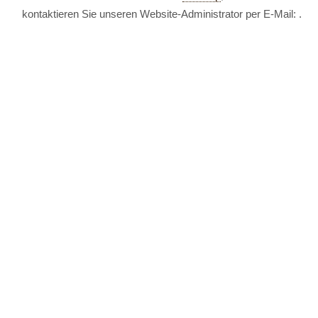
kontaktieren Sie unseren Website-Administrator per E-Mail:
.