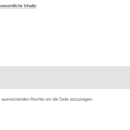
wesentliche Inhalte
ne ausreichenden Rechte um die Seite anzuzeigen.