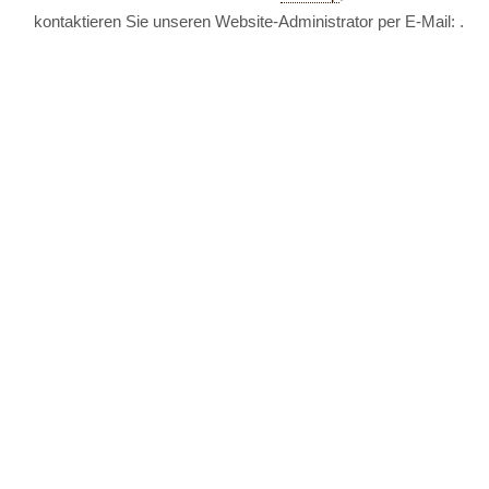
kontaktieren Sie unseren Website-Administrator per E-Mail:
.