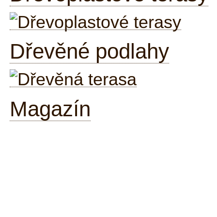
Dřevěné podlahy
Magazín