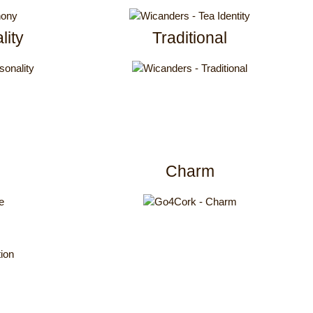
lity
Traditional
Charm