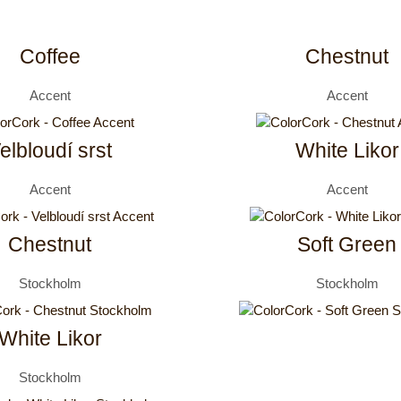
Coffee
Chestnut
Accent
Accent
elbloudí srst
White Likor
Accent
Accent
Chestnut
Soft Green
Stockholm
Stockholm
White Likor
Stockholm