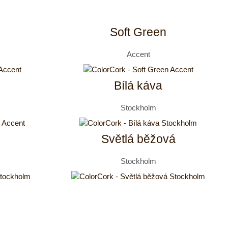
Soft Green
Accent
Bílá káva
Stockholm
Světlá běžová
Stockholm