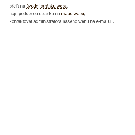
přejít na
úvodní stránku webu
,
najít podobnou stránku na
mapě webu
,
kontaktovat administrátora našeho webu na e-mailu:
.