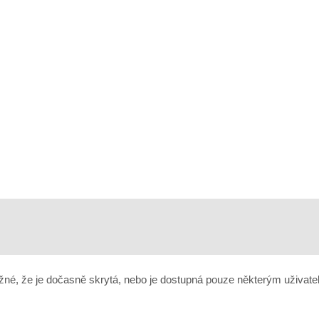
né, že je dočasně skrytá, nebo je dostupná pouze některým uživate