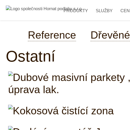
PRODUKTY
SLUŽBY
CEN
Reference
Dřevěné
Ostatní