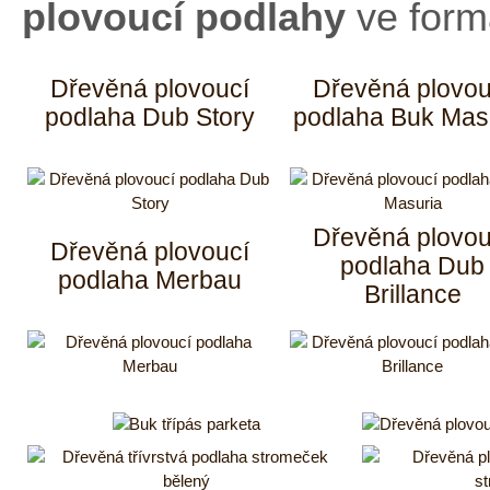
plovoucí podlahy
ve form
Dřevěná plovoucí
Dřevěná plovou
podlaha Dub Story
podlaha Buk Mas
Dřevěná plovou
Dřevěná plovoucí
podlaha Dub
podlaha Merbau
Brillance