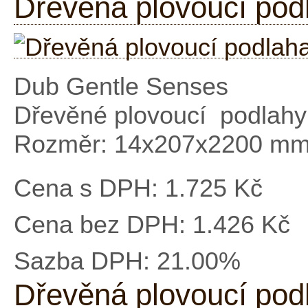
Dřevěná plovoucí pod
Dub Gentle Senses
Dřevěné plovoucí podlah
Rozměr: 14x207x2200 m
Cena s DPH:
1.725 Kč
Cena bez DPH:
1.426 Kč
Sazba DPH:
21.00%
Dřevěná plovoucí pod