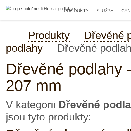
PRODUKTY
SLUŽBY
CEN
Produkty
Dřevěné 
podlahy
Dřevěné podlah
Dřevěné podlahy -
207 mm
V kategorii
Dřevěné podla
jsou tyto produkty: