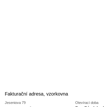
Fakturační adresa, vzorkovna
Jeseniova 79
Otevírací doba