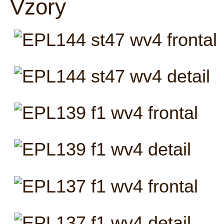
Vzory