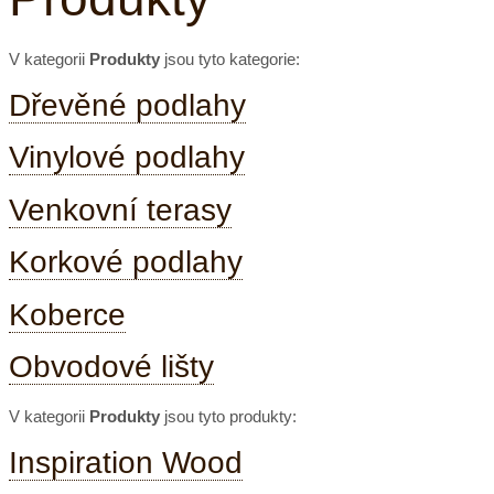
V kategorii
Produkty
jsou tyto kategorie:
Dřevěné podlahy
Vinylové podlahy
Venkovní terasy
Korkové podlahy
Koberce
Obvodové lišty
V kategorii
Produkty
jsou tyto produkty:
Inspiration Wood