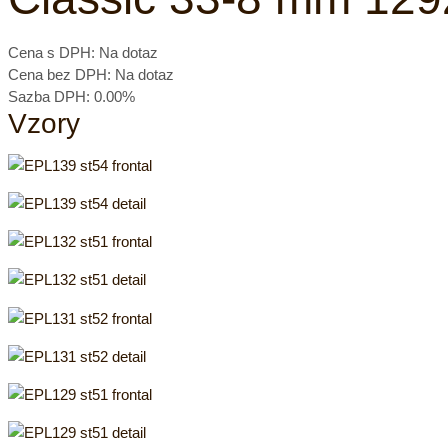
Cena s DPH:
Na dotaz
Cena bez DPH:
Na dotaz
Sazba DPH:
0.00%
Vzory