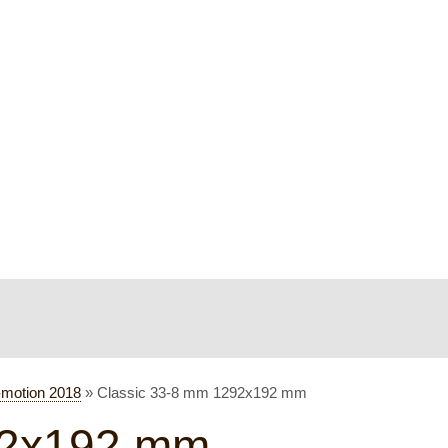
-motion 2018
»
Classic 33-8 mm 1292x192 mm
92x192 mm