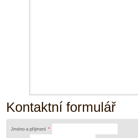
Kontaktní formulář
Jméno a příjmení
*