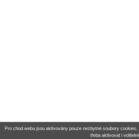
Pro chod webu jsou aktivovány pouze nezbytné soubory cookies. P
třeba aktivovat i volitel