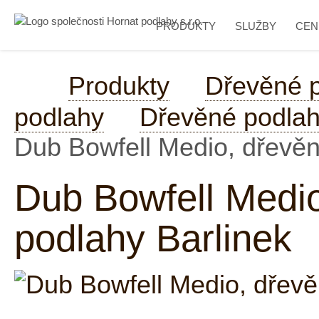
PRODUKTY
SLUŽBY
CEN
Produkty
Dřevěné 
podlahy
Dřevěné podlah
Dub Bowfell Medio, dřevěn
Dub Bowfell Medio
podlahy Barlinek