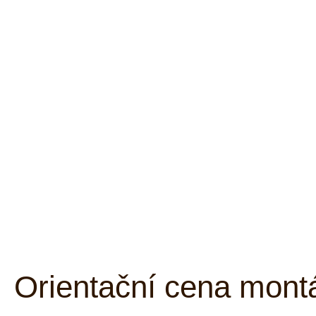
Orientační cena mont