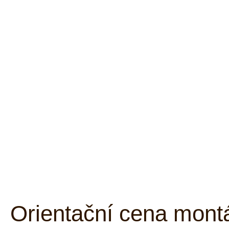
Orientační cena mont