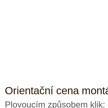
Orientační cena mont
Plovoucím způsobem klik: 