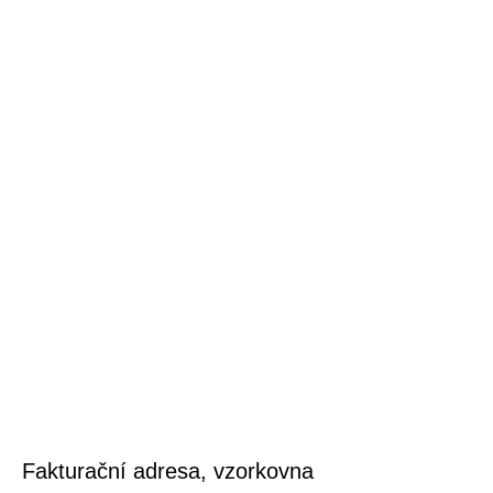
Fakturační adresa, vzorkovna