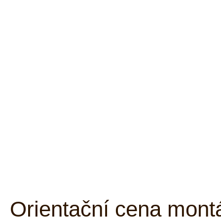
Orientační cena mont