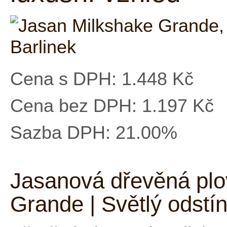
Cena s DPH:
1.448 Kč
Cena bez DPH:
1.197 Kč
Sazba DPH:
21.00%
Jasanová dřevěná plo
Grande | Světlý odstín