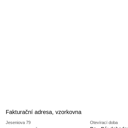
Fakturační adresa, vzorkovna
Jeseniova 79
Otevírací doba