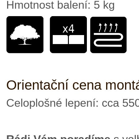
Hmotnost balení: 5 kg
Orientační cena mont
Celoplošné lepení: cca 55