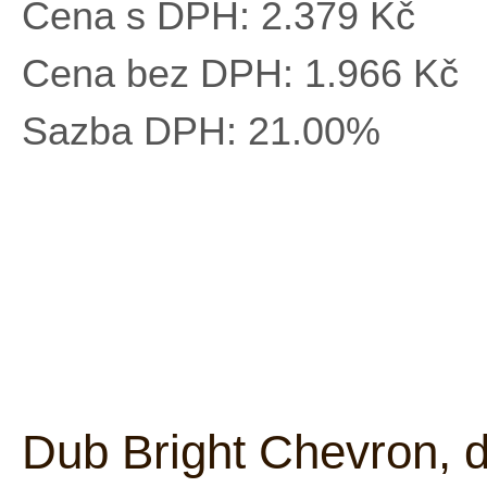
Cena s DPH:
2.379 Kč
Cena bez DPH:
1.966 Kč
Sazba DPH:
21.00%
Dub Bright Chevron, 