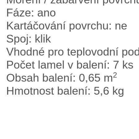
Fáze: ano
Kartáčování povrchu: ne
Spoj: klik
Vhodné pro teplovodní pod
Počet lamel v balení: 7 ks
2
Obsah balení: 0,65 m
Hmotnost balení: 5,6 kg