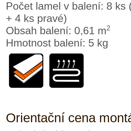
Počet lamel v balení: 8 ks 
+ 4 ks pravé)
2
Obsah balení: 0,61 m
Hmotnost balení: 5 kg
Orientační cena mont