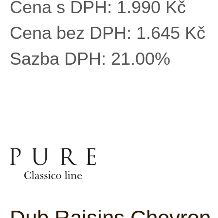
Cena s DPH:
1.990 Kč
Cena bez DPH:
1.645 Kč
Sazba DPH:
21.00%
Dub Raisins Chevron