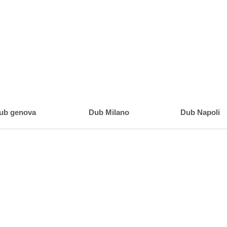
ub genova
Dub Milano
Dub Napoli