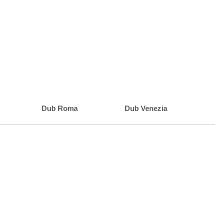
Dub Roma
Dub Venezia