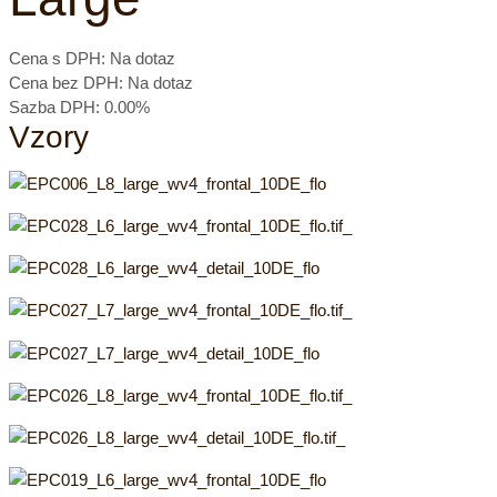
Cena s DPH:
Na dotaz
Cena bez DPH:
Na dotaz
Sazba DPH:
0.00%
Vzory