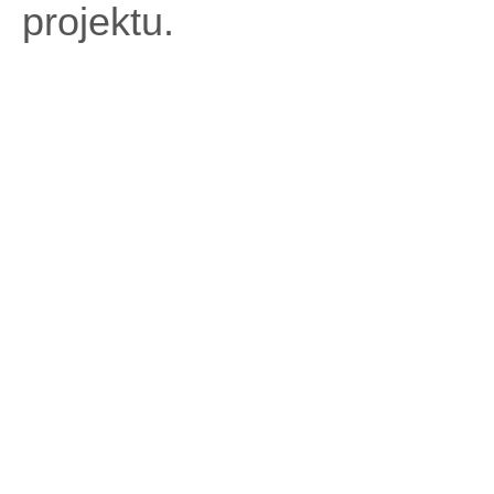
projektu.