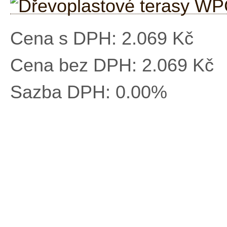
Cena s DPH:
2.069 Kč
Cena bez DPH:
2.069 Kč
Sazba DPH:
0.00%