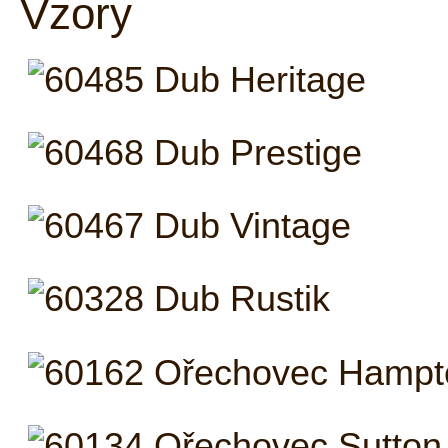
Vzory