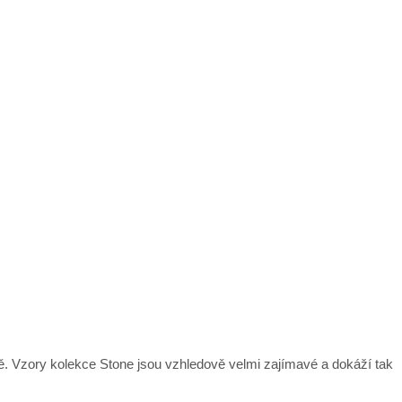
ně. Vzory kolekce Stone jsou vzhledově velmi zajímavé a dokáží tak