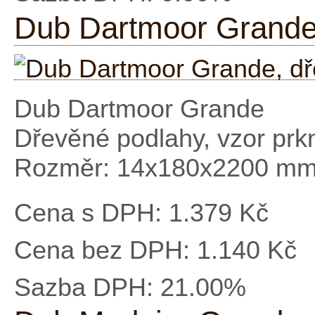
Dub Dartmoor Grande,
Dub Dartmoor Grande
Dřevěné podlahy, vzor prk
Rozměr: 14x180x2200 m
Cena s DPH:
1.379 Kč
Cena bez DPH:
1.140 Kč
Sazba DPH:
21.00%