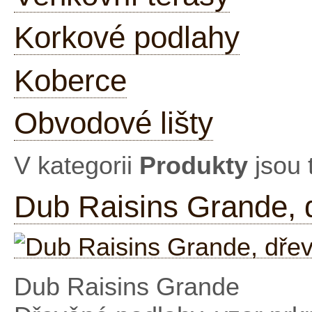
Korkové podlahy
Koberce
Obvodové lišty
V kategorii
Produkty
jsou 
Dub Raisins Grande, 
Dub Raisins Grande