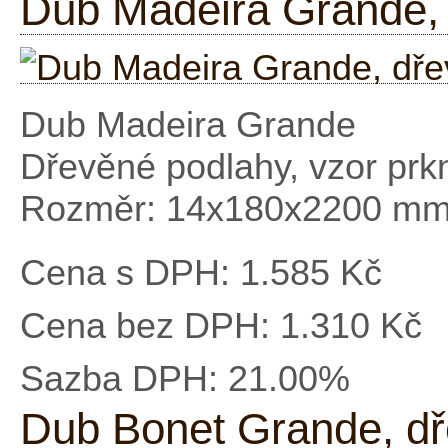
Dub Madeira Grande, 
Dub Madeira Grande
Dřevěné podlahy, vzor prk
Rozměr: 14x180x2200 m
Cena s DPH:
1.585 Kč
Cena bez DPH:
1.310 Kč
Sazba DPH:
21.00%
Dub Bonet Grande, dř