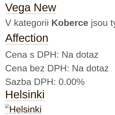
Vega New
V kategorii
Koberce
jsou t
Affection
Cena s DPH:
Na dotaz
Cena bez DPH:
Na dotaz
Sazba DPH:
0.00%
Helsinki