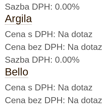
Sazba DPH:
0.00%
Argila
Cena s DPH:
Na dotaz
Cena bez DPH:
Na dotaz
Sazba DPH:
0.00%
Bello
Cena s DPH:
Na dotaz
Cena bez DPH:
Na dotaz