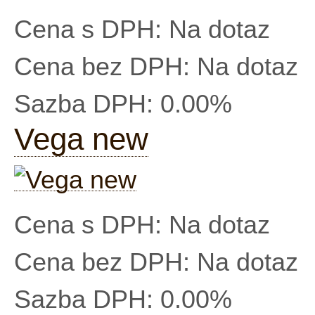
Cena s DPH:
Na dotaz
Cena bez DPH:
Na dotaz
Sazba DPH:
0.00%
Vega new
Cena s DPH:
Na dotaz
Cena bez DPH:
Na dotaz
Sazba DPH:
0.00%