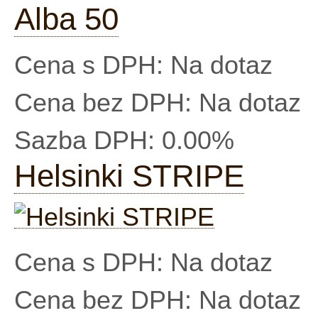
Alba 50
Cena s DPH:
Na dotaz
Cena bez DPH:
Na dotaz
Sazba DPH:
0.00%
Helsinki STRIPE
Cena s DPH:
Na dotaz
Cena bez DPH:
Na dotaz