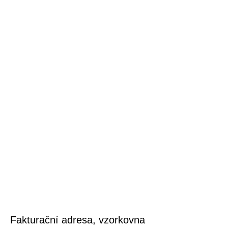
Fakturační adresa, vzorkovna