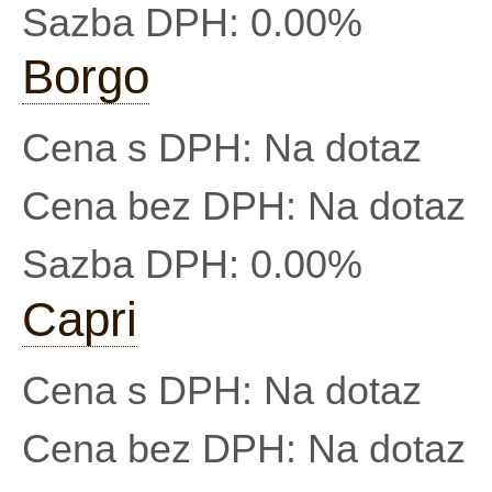
Sazba DPH:
0.00%
Borgo
Cena s DPH:
Na dotaz
Cena bez DPH:
Na dotaz
Sazba DPH:
0.00%
Capri
Cena s DPH:
Na dotaz
Cena bez DPH:
Na dotaz