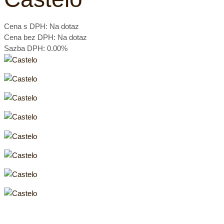
Cena s DPH:
Na dotaz
Cena bez DPH:
Na dotaz
Sazba DPH:
0.00%