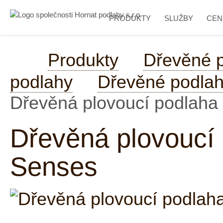
PRODUKTY
SLUŽBY
CEN
Produkty
Dřevěné 
podlahy
Dřevěné podlah
Dřevěná plovoucí podlaha
Dřevěná plovoucí
Senses